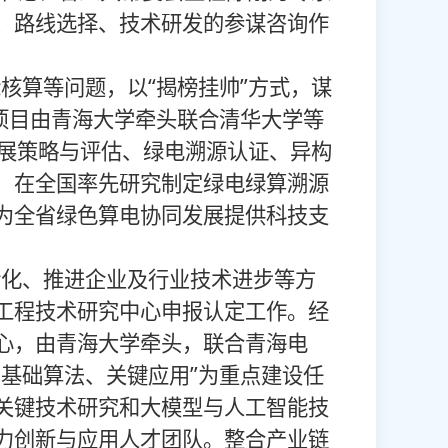
、路线选择、技术研发的参谋咨询作
算等问题，以“揭榜挂帅”方式，谋
项目由青海大学牵头联合清华大学等
发展策略与评估、绿电溯源认证、异构
，在全国率先研究制定绿电绿算溯源
为全省绿色算电协同发展提供科技支
化、推进企业及行业技术进步等方
工程技术研究中心申报认定工作。经
心，由青海大学牵头，联合青海电
基础算法、关键应用”为重点建设任
关键技术研究和大模型与人工智能技
力创新与应用人才团队。整合产业链