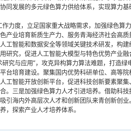
协同发展的多元绿色算力供给体系，实现算力基
作力度，立足国家重大战略需求，加强绿色算力
色产业培育新质生产力、服务青海经济社会高质
人工智能和数据安全等领域关键技术研发，构建
用研究，促进人工智能大模型与特色优势产业融
术研究与应用”，攻克异构算力算法难题，打造绿
平台培育建设。聚集国内优势科研单位、高等院
人工智能开放创新平台，促进科技创新要素聚集
合。三是加强绿色算力人才引进培养。借助科技
吸引海内外高层次人才和创新团队来青创新创业
养，探索产业人才培养体系。