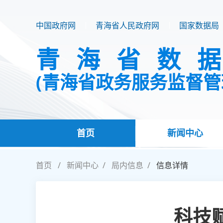
中国政府网
青海省人民政府网
国家数据局
青海省数
(青海省政务服务监督管
首页
新闻中心
首页
新闻中心
局内信息
信息详情
科技