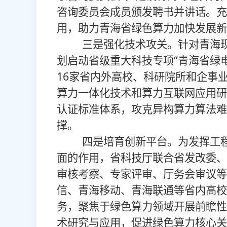
咨询委员会成员颁发聘书并讲话。充
用，助力青海省绿色算力加快发展新
三是强化技术攻关。针对青海现
划启动省级重大科技专项“青海省绿
16家省内外高校、科研院所和企事
算力一体化技术和算力互联网应用研
认证标准体系，攻克异构算力算法难
撑。
四是培育创新平台。为发挥工程
面的作用，省科技厅联合省发改委、
审核考察、专家评审、厅务会审议等
信、青海移动、青海联通等省内高校
务，聚焦于绿色算力领域开展前瞻性
术研究与应用，促进绿色算力核心关