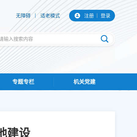
无障碍
适老模式
注册
登录
专题专栏
机关党建
地建设