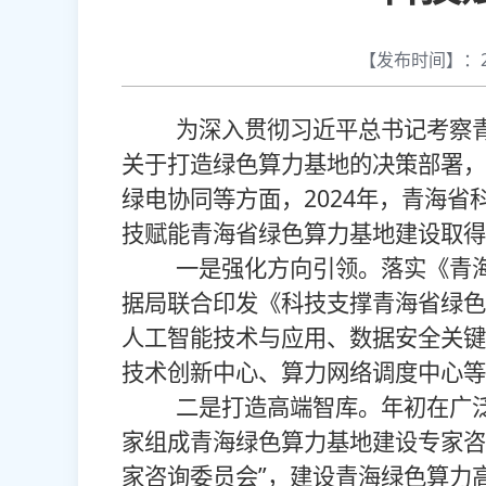
【发布时间】：202
为深入贯彻习近平总书记考察青
关于打造绿色算力基地的决策部署，
绿电协同等方面，2024年，青海
技赋能青海省绿色算力基地建设取得
一是强化方向引领。落实《青海
据局联合印发《科技支撑青海省绿色算
人工智能技术与应用、数据安全关键
技术创新中心、算力网络调度中心等
二是打造高端智库。年初在广泛
家组成青海绿色算力基地建设专家咨
家咨询委员会”，建设青海绿色算力