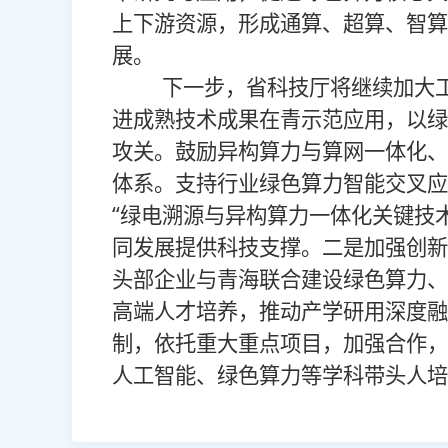
上下游资源，形成通算、超算、智算
展。
下一步，省科技厅将继续加大工
进成熟技术成果在青示范应用，以绿
攻关。鼓励异构算力与算网一体化、
体系。支持行业绿色算力智能交叉应
“绿电溯源与异构算力一体化关键技
同发展提供科技支撑。二是加强创新
头部企业与青海联合建设绿色算力、
高端人才培养，推动产学研用深度融
制，依托重大重点项目，加强合作，
人工智能、绿色算力等学科带头人培