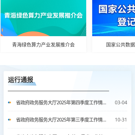
青海绿色算力产业发展推介会
国家公共数据
运行通报
省政府政务服务大厅2025年第四季度工作情况通报
03-04
省政府政务服务大厅2025年第三季度工作情况通报
10-31