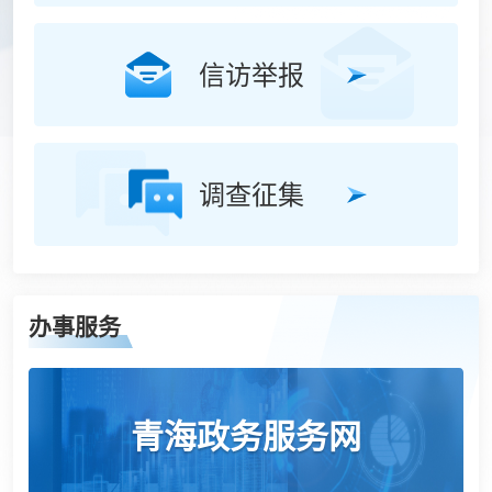
信访举报
调查征集
办事服务
青海政务服务网