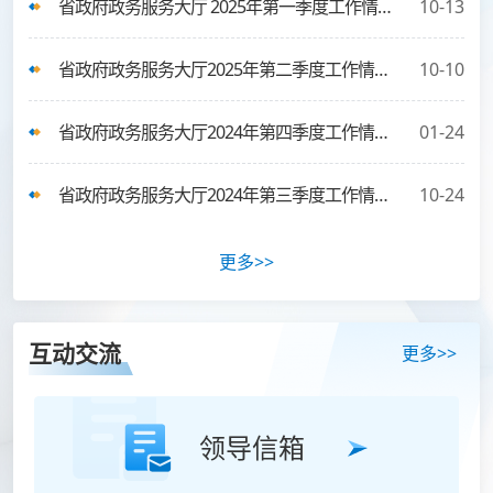
省政府政务服务大厅 2025年第一季度工作情况通报
10-13
省政府政务服务大厅2025年第二季度工作情况通报
10-10
省政府政务服务大厅2024年第四季度工作情况通报
01-24
省政府政务服务大厅2024年第三季度工作情况通报
10-24
更多>>
互动交流
更多>>
领导信箱