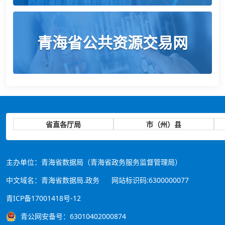
青海省公共资源交易网
省直各厅局
市（州）县
主办单位：青海省数据局（青海省政务服务监督管理局）
中文域名：青海省数据局.政务
网站标识码:6300000077
青ICP备17001418号-12
青公网安备号：63010402000874