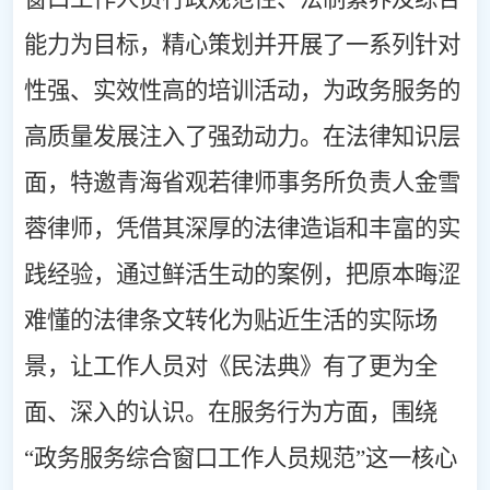
能力为目标，精心策划并开展了一系列针对
性强、实效性高的培训活动，为政务服务的
高质量发展注入了强劲动力。在法律知识层
面，特邀青海省观若律师事务所负责人金雪
蓉律师，凭借其深厚的法律造诣和丰富的实
践经验，通过鲜活生动的案例，把原本晦涩
难懂的法律条文转化为贴近生活的实际场
景，让工作人员对《民法典》有了更为全
面、深入的认识。在服务行为方面，围绕
“政务服务综合窗口工作人员规范”这一核心