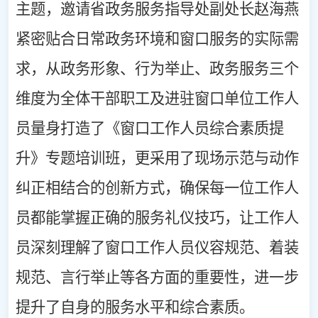
主题，邀
请
省政务服务指导处副处长赵海燕
紧密贴合日常政务环境和窗口服务的实际需
求，从政务形象、行为举止、政务服务三个
维度为全体干部职工及进驻窗口单位工作人
员量身打造了《窗口工作人员综合素质提
升》专题培训班，更采用了现场示范与动作
纠正相结合的创新方式，确保每一位工作人
员都能掌握正确的服务礼仪技巧，让工作人
员深刻理解了窗口工作人员仪容规范、着装
规范、言行举止等各方面的重要性，进一步
提升了自身的服务水平和综合素质。