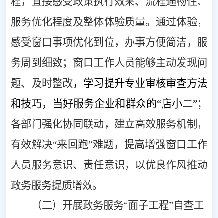
程，直接感受政策执行效果、流程通畅性、
服务优化程度及整体体验质量。
通过体验，
感受窗口事项优化到位，办事方便简洁，服
务周到细致；窗口工作人员能够主动发现问
题、及时整改
，
学习提升专业审核审查方法
和技巧，
当好服务企业和群众的
“店小二”；
各部门强化协同联动，建立高效服务机制，
有效解决
“来回跑”难题，提高增强窗口工作
人员服务意识、责任意识，以优良作风推动
政务服务提质增效
。
（二）开展政务服务
“面子工程”自查工