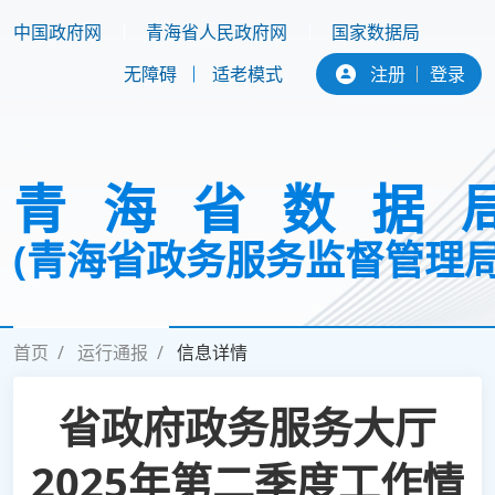
中国政府网
青海省人民政府网
国家数据局
无障碍
适老模式
注册
登录
青海省数据
(青海省政务服务监督管理局
首页
运行通报
信息详情
首页
新闻中心
政务公开
省政府政务服务大厅
互动交流
专题专栏
机关党建
2025年第二季度工作情