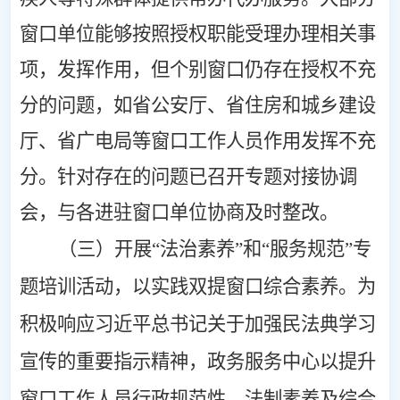
窗口单位能够按照授权职能受理办理相关事
项，发挥作用，但个别窗口仍存在授权不充
分的问题，如省公安厅、省住房和城乡建设
厅、省广电局等窗口工作人员作用发挥不充
分。针对存在的问题已召开专题对接协调
会，与各进驻窗口单位协商及时整改。
（三）开展
“法治素养”和“服务规范”专
题培训活动，以实践双提窗口综合素养。
为
积极响应习近平总书记关于加强民法典学习
宣传的重要指示精神，政务服务中心以提升
窗口工作人员行政规范性、法制素养及综合