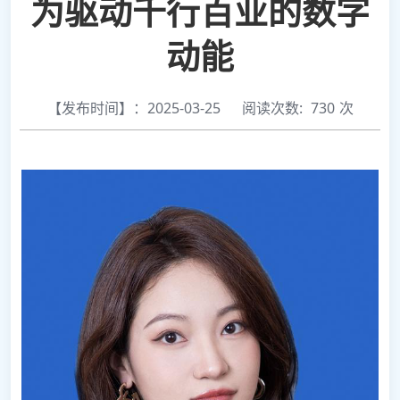
为驱动千行百业的数字
动能
【发布时间】：2025-03-25
阅读次数:
730
次