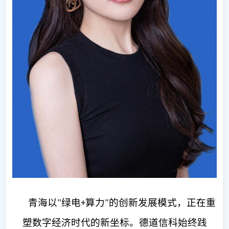
青海以
绿电
算力
的创新发展模式，正在重
"
+
"
塑数字经济时代的新坐标。德道信科始终践