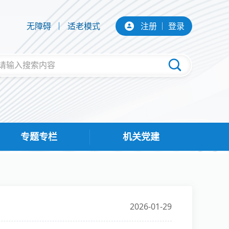
无障碍
适老模式
注册
登录
专题专栏
机关党建
2026-01-29