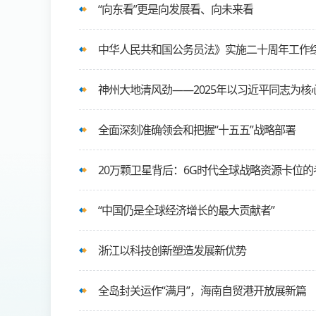
“向东看”更是向发展看、向未来看
中华人民共和国公务员法》实施二十周年工作
神州大地清风劲——2025年以习近平同志为
全面深刻准确领会和把握“十五五”战略部署
20万颗卫星背后：6G时代全球战略资源卡位的
“中国仍是全球经济增长的最大贡献者”
浙江以科技创新塑造发展新优势
全岛封关运作“满月”，海南自贸港开放展新篇