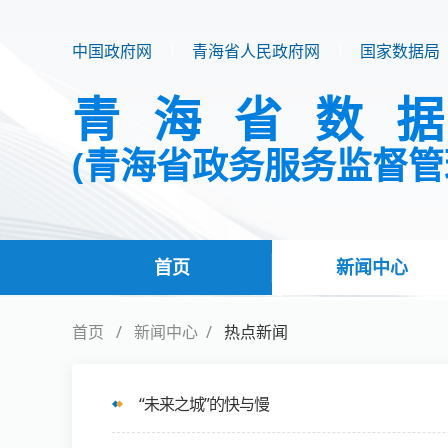
中国政府网
青海省人民政府网
国家数据局
青海省数
(青海省政务服务监督管
首页
新闻中心
首页
新闻中心
热点新闻
“未来之城”的快与慢