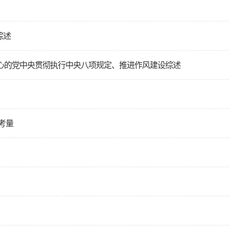
综述
核心的党中央贯彻执行中央八项规定、推进作风建设综述
考量