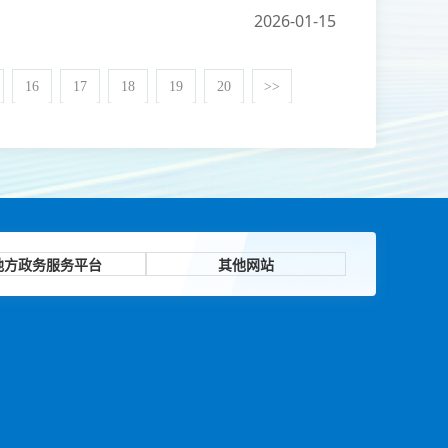
2026-01-15
16
17
18
19
20
>>
地方政务服务平台
其他网站