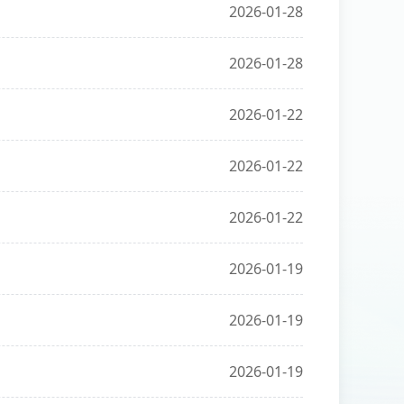
2026-01-28
2026-01-28
2026-01-22
2026-01-22
2026-01-22
2026-01-19
2026-01-19
2026-01-19