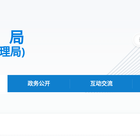
据局
理局)
政务公开
互动交流